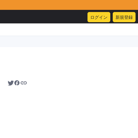
ログイン
新規登録