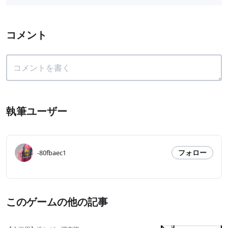
コメント
執筆ユーザー
フォロー
-80fbaec1
このゲームの他の記事