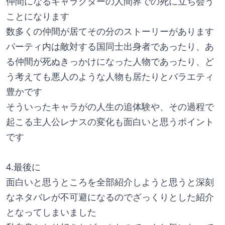
仲間になるキャラクターの人間界での死に立ち会う
ことになります
数多くの仲間が居てその分のストーリーがあります
パーティ内は敵対する国同士出身者であったり、あ
る仲間が死ぬきっかけになった人物であったり、ど
う考えても悪人のような人物も居たりとバラエティ
豊かです
そういったキャラがの人生の追体験や、その過程で
起こる主人公レナスの変化も面白いと思うポイント
です
4.最後に
面白いと思うところを全部紹介しようと思うと深刻
なネタバレが不可避になるのでざっくりとした紹介
となってしまいました