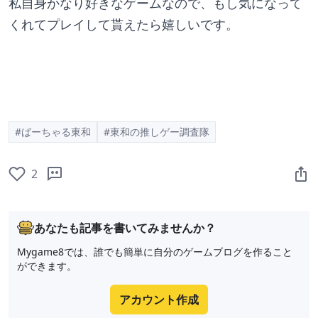
私自身かなり好きなゲームなので、もし気になって
くれてプレイして貰えたら嬉しいです。
#ばーちゃる東和
#東和の推しゲー調査隊
2
あなたも記事を書いてみませんか？
Mygame8では、誰でも簡単に自分のゲームブログを作ること
ができます。
アカウント作成