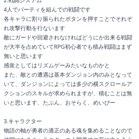
2.戦闘システム
4人でパーティを組んでの戦闘です
各キャラに割り振られたボタンを押すことでそれぞ
れ攻撃行動を行ないます
敵にガードや回避されなければどうにか出来る戦闘
が大半を占めていてRPG初心者でも積み戦闘はまず
無いと思います
感覚としてはリズムゲーみたいなものかと
また、敵との遭遇は基本ダンジョン内のみとなって
いて、ダンジョンによっては多少の横スクロールア
クションのスキルが求められますが、積むことは無
いと思います、たぶん、おそらく、めいびー
3.キャラクター
物語の軸が勇者の適正のある魂を集めることなので