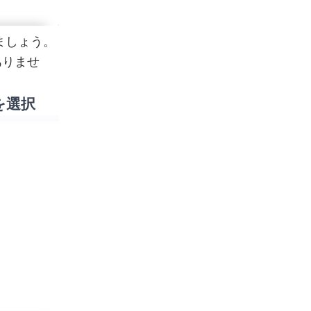
ましょう。
ありませ
を選択