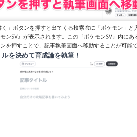
書く」ボタンを押すと出てくる検索窓に「ポケモン」と
モンSV』が表示されます。この『ポケモンSV』内にあ
タンを押すことで、記事執筆画面へ移動することが可能
ルを決めて育成論を執筆！