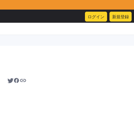
ログイン
新規登録