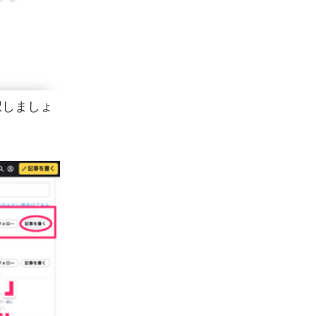
択しましょ