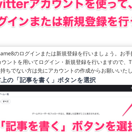
game8のログインまたは新規登録を行いましょう。お手
rアカウントを用いてログイン・新規登録を行いますので、Twi
お持ちでない方は先にアカウントの作成からお願いいた
上の「記事を書く」ボタンを選択