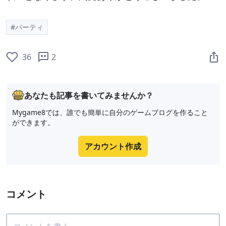
#パーティ
36
2
あなたも記事を書いてみませんか？
Mygame8では、誰でも簡単に自分のゲームブログを作ること
ができます。
アカウント作成
コメント