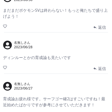
まだまだポケモンSVは終わらない！もっと俺たちで盛り上
げよう！
返信
名無しさん
2023/06/28
ディンルーとかの育成論も見たいです
返信
名無しさん
2023/06/27
育成論お疲れ様です。サーフゴー確2はすごいですね！最
近始めたばかりですが参考にさせていただきます！