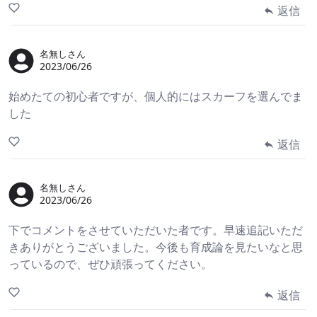
返信
名無しさん
2023/06/26
始めたての初心者ですが、個人的にはスカーフを選んでま
した
返信
名無しさん
2023/06/26
下でコメントをさせていただいた者です。早速追記いただ
きありがとうございました。今後も育成論を見たいなと思
っているので、ぜひ頑張ってください。
返信