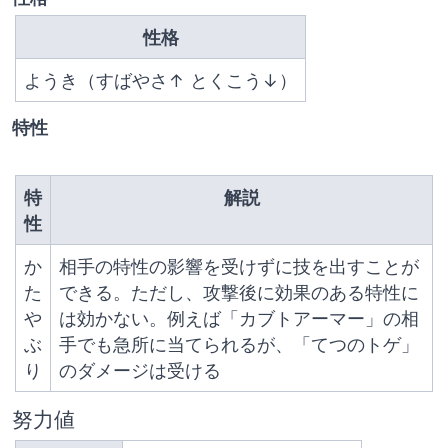
性格
ようき（すばやさ↑ とくこう↓）
特性
特
解説
性
か
相手の特性の影響を受けずに技を出すことが
た
できる。ただし、攻撃後に効果のある特性に
や
は効かない。例えば「カブトアーマー」の相
ぶ
手でも急所に当てられるが、「てつのトゲ」
り
のダメージは受ける
努力値