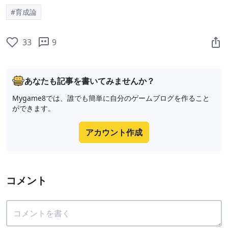
#育成論
33
9
あなたも記事を書いてみませんか？
Mygame8では、誰でも簡単に自分のゲームブログを作ること
ができます。
アカウント作成
コメント