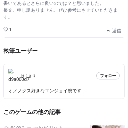
書いてあるとさらに良いのでは？と思いました。
長文、申し訳ありません。ぜひ参考にさせていただきま
す。
1
返信
執筆ユーザー
フォロー
はくきり
オノノクス好きなエンジョイ勢です
このゲームの他の記事
ポケモンSVスカーレットバイオレット