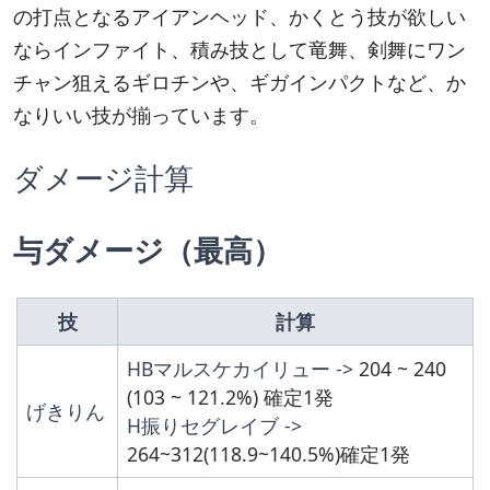
の打点となるアイアンヘッド、かくとう技が欲しい
ならインファイト、積み技として竜舞、剣舞にワン
チャン狙えるギロチンや、ギガインパクトなど、か
なりいい技が揃っています。
ダメージ計算
与ダメージ（最高）
技
計算
HBマルスケカイリュー -> 
204 ~ 240 
(103 ~ 121.2%) 確定1発
げきりん
H振りセグレイブ -> 
264~312(118.9~140.5%)確定1発