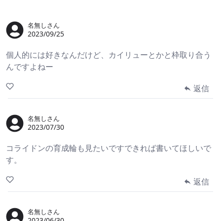
名無しさん
2023/09/25
個人的には好きなんだけど、カイリューとかと枠取り合う
んですよねー
返信
名無しさん
2023/07/30
コライドンの育成輪も見たいですできれば書いてほしいで
す。
返信
名無しさん
2023/06/30