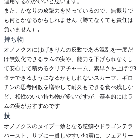
運用するのがいいと思います。
また、かなりの攻撃力を持っているので、無振りで
も何とかなるかもしれません（勝てなくても責任は
負いません）｡
持ち物
オノノクスにはげきりんの反動である混乱を一度だ
け無効化できるラムの実や、能力を下げられなくし
て安心して積めるクリアチャーム、素早さを上げで3
タテできるようになるかもしれないスカーフ、ギロ
チンの思考回数を増やして耐久もできる食べ残しな
ど、相性のいい持ち物が多いですが、基本的にはラ
ムの実がおすすめです
技
オノノクスのタイプ一致となる逆鱗やドラゴンテラ
バースト、サブに一貫しやすい地震に、フェアリー