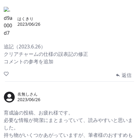
はくきり
2023/06/26
追記（2023.6.26）
クリアチャームの仕様の誤表記の修正
コメントの参考を追加
返信
名無しさん
2023/06/26
育成論の投稿、お疲れ様です。
必要な情報が簡潔にまとまっていて、読みやすいと思いま
した。
持ち物がいくつかあがっていますが、筆者様のおすすめも