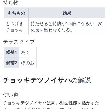
持ち物
もちもの
効果
とつげき
持たせると特防が1.5倍になるが、変
チョッキ
化技を出せなくなる。
テラスタイプ
候補1
あく
候補2
ほのお
チョッキテツノイサハ
の解説
使い道
チョッキテツノイサハは高い対面性能を活かすた