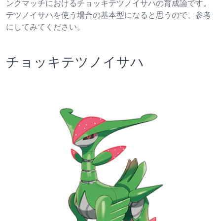
ンクマッチにおけるチョッキテツノイサハの育成論です。
テツノイサハを使う場合の基本型になると思うので、参考
にしてみてください。
チョッキテツノイサハ