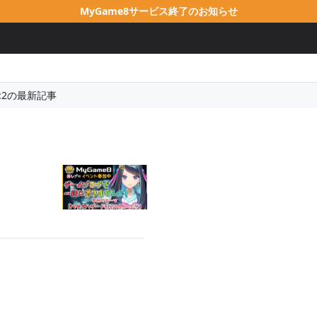
MyGame8サービス終了のお知らせ
:2の最新記事