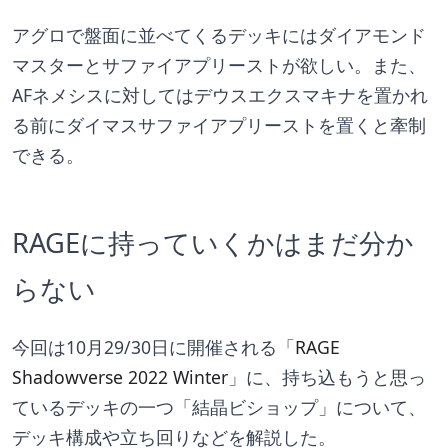
アグロで盤面に並べてくるデッキにはダイアモンド
マスターとサファイアプリーストが欲しい。また、
AFネメシスに対してはデウスエクスマキナを置かれ
る前にダイマスサファイアプリーストを置くと牽制
できる。
RAGEに持っていくかはまだ分か
らない
今回は10月29/30日に開催される「
RAGE 
Shadowverse 2022 Winter
」に、持ち込もうと思っ
ているデッキの一つ「結晶ビショップ」について、
デッキ構成や立ち回りなどを解説した。