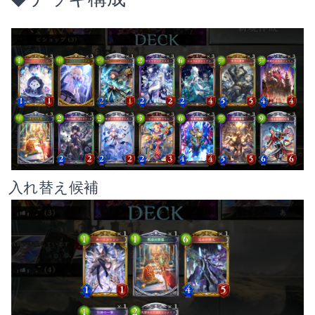
入れ替え候補