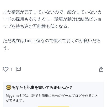
まだ構築が完了していないので、紹介していないカ
ードの採用もありえるし、環境が動けば結晶ビショ
ップを持ち込む可能性も低くなる。
ただ現在はTier上位なので慣れておくのが良いだろ
う。
1
あなたも記事を書いてみませんか？
Mygame8では、誰でも簡単に自分のゲームブログを作ること
ができます。