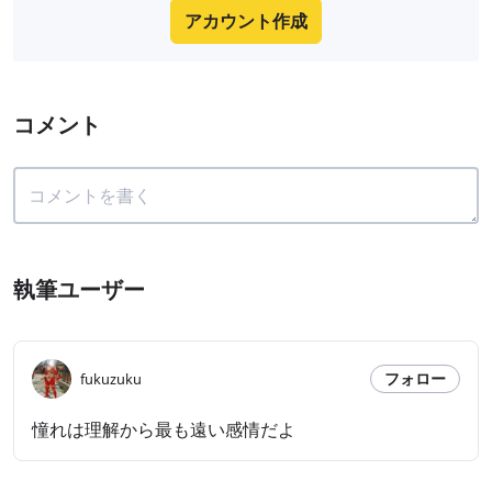
アカウント作成
コメント
執筆ユーザー
フォロー
fukuzuku
憧れは理解から最も遠い感情だよ