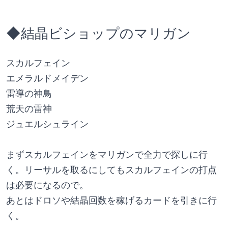
◆結晶ビショップのマリガン
スカルフェイン
エメラルドメイデン
雷導の神鳥
荒天の雷神
ジュエルシュライン
まずスカルフェインをマリガンで全力で探しに行
く。リーサルを取るにしてもスカルフェインの打点
は必要になるので。
あとはドロソや結晶回数を稼げるカードを引きに行
く。