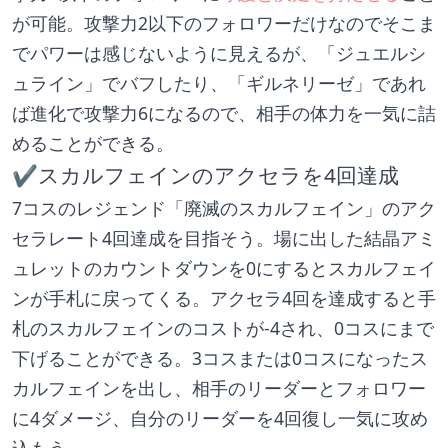
が可能。攻撃力2以下のフォロワーだけなのでそこま
でパワーは感じないように見えるが、「ジュエルシ
ュライン」でバフしたり、「ギルネリーゼ」であれ
ば進化で攻撃力6になるので、相手の体力を一気に詰
めることができる。
✔スカルフェインのアクセラを4回達成
7コスのレジェンド「廃滅のスカルフェイン」のアク
セラレート4回達成を目指そう。場に出した結晶アミ
ュレットのカウントダウンを0にするとスカルフェイ
ンが手札に戻ってくる。アクセラ4回を達成すると手
札のスカルフェインのコストが-4され、0コスにまで
下げることができる。3コスまたは0コスになったス
カルフェインを出し、相手のリーダーとフォロワー
に4ダメージ、自分のリーダーを4回復し一気に攻め