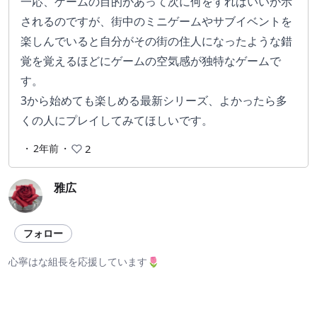
一応、ゲームの目的があって次に何をすればいいか示
されるのですが、街中のミニゲームやサブイベントを
楽しんでいると自分がその街の住人になったような錯
覚を覚えるほどにゲームの空気感が独特なゲームで
す。
3から始めても楽しめる最新シリーズ、よかったら多
くの人にプレイしてみてほしいです。
・
2年前
・
2
雅広
フォロー
心寧はな組長を応援しています🌷