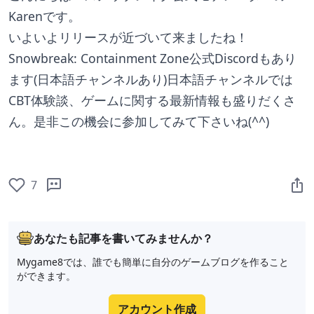
Karenです。
いよいよリリースが近づいて来ましたね！
Snowbreak: Containment Zone公式Discordもあり
ます(日本語チャンネルあり)日本語チャンネルでは
CBT体験談、ゲームに関する最新情報も盛りだくさ
ん。是非この機会に参加してみて下さいね(^^)
7
あなたも記事を書いてみませんか？
Mygame8では、誰でも簡単に自分のゲームブログを作ること
ができます。
アカウント作成