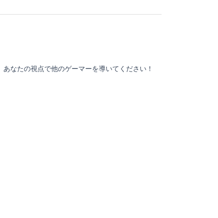
。あなたの視点で他のゲーマーを導いてください！