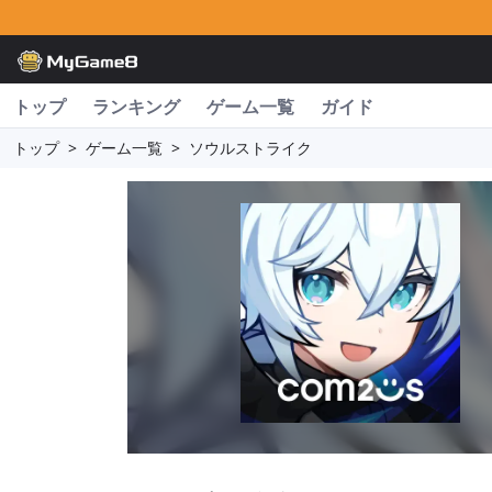
トップ
ランキング
ゲーム一覧
ガイド
トップ
>
ゲーム一覧
>
ソウルストライク