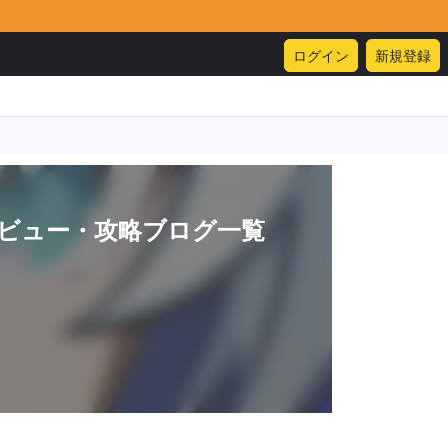
ログイン
新規登録
ビュー・攻略ブログ一覧