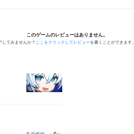
このゲームのレビューはありません。
アしてみませんか？
ここをクリックしてレビュー
を書くことができます