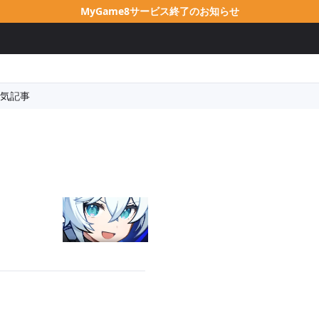
MyGame8サービス終了のお知らせ
気記事