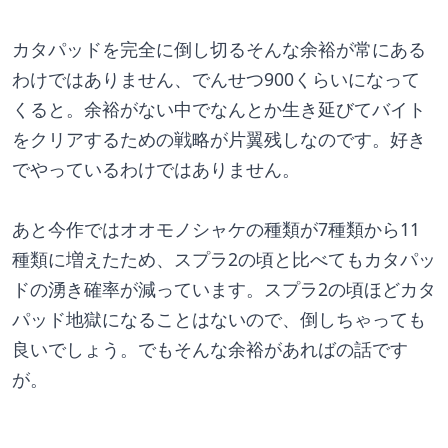
カタパッドを完全に倒し切るそんな余裕が常にある
わけではありません、でんせつ900くらいになって
くると。余裕がない中でなんとか生き延びてバイト
をクリアするための戦略が片翼残しなのです。好き
でやっているわけではありません。
あと今作ではオオモノシャケの種類が7種類から11
種類に増えたため、スプラ2の頃と比べてもカタパッ
ドの湧き確率が減っています。スプラ2の頃ほどカタ
パッド地獄になることはないので、倒しちゃっても
良いでしょう。でもそんな余裕があればの話です
が。