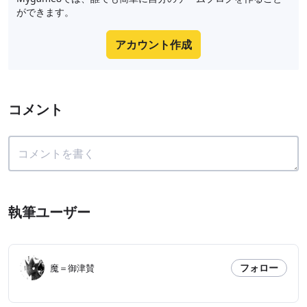
ができます。
アカウント作成
コメント
執筆ユーザー
フォロー
魔＝御津賛