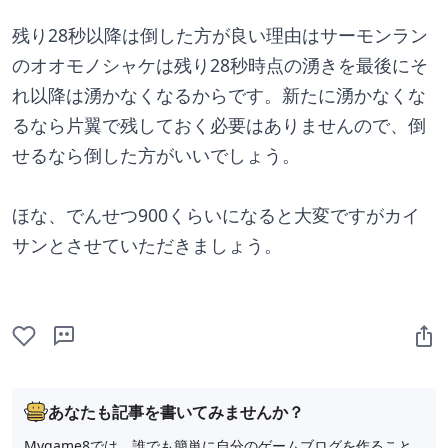
残り28秒以降は倒した方が良い理由はサーモンラン
のオオモノシャケは残り28秒時点の湧きを最後にそ
れ以降は湧かなくなるからです。新たに湧かなくな
るなら片翼で残しておく必要はありませんので、倒
せるなら倒した方がいいでしょう。
ほな、でんせつ900くらいになると大変ですがカイ
サンとさせていただきましょう。
あなたも記事を書いてみませんか？
Mygame8では、誰でも簡単に自分のゲームブログを作ること