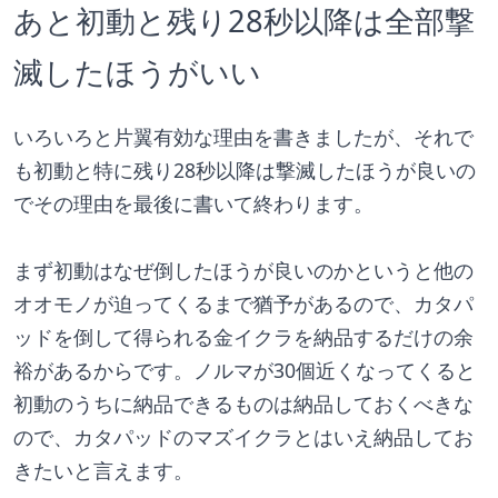
あと初動と残り28秒以降は全部撃
滅したほうがいい
いろいろと片翼有効な理由を書きましたが、それで
も初動と特に残り28秒以降は撃滅したほうが良いの
でその理由を最後に書いて終わります。
まず初動はなぜ倒したほうが良いのかというと他の
オオモノが迫ってくるまで猶予があるので、カタパ
ッドを倒して得られる金イクラを納品するだけの余
裕があるからです。ノルマが30個近くなってくると
初動のうちに納品できるものは納品しておくべきな
ので、カタパッドのマズイクラとはいえ納品してお
きたいと言えます。