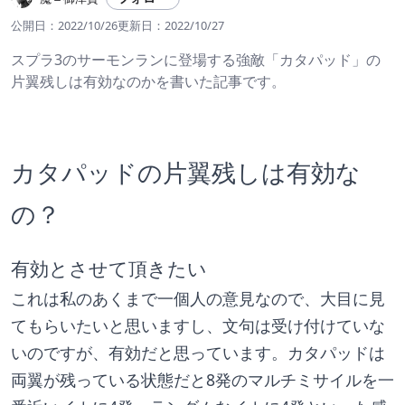
公開日：
2022/10/26
更新日：
2022/10/27
スプラ3のサーモンランに登場する強敵「カタパッド」の
片翼残しは有効なのかを書いた記事です。
カタパッドの片翼残しは有効な
の？
有効とさせて頂きたい
これは私のあくまで一個人の意見なので、大目に見
てもらいたいと思いますし、文句は受け付けていな
いのですが、有効だと思っています。カタパッドは
両翼が残っている状態だと8発のマルチミサイルを一