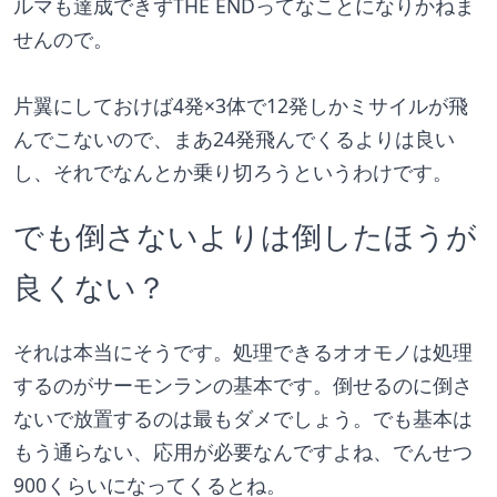
ルマも達成できずTHE ENDってなことになりかねま
せんので。
片翼にしておけば4発×3体で12発しかミサイルが飛
んでこないので、まあ24発飛んでくるよりは良い
し、それでなんとか乗り切ろうというわけです。
でも倒さないよりは倒したほうが
良くない？
それは本当にそうです。処理できるオオモノは処理
するのがサーモンランの基本です。倒せるのに倒さ
ないで放置するのは最もダメでしょう。でも基本は
もう通らない、応用が必要なんですよね、でんせつ
900くらいになってくるとね。