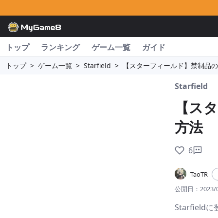
トップ
ランキング
ゲーム一覧
ガイド
トップ
>
ゲーム一覧
>
Starfield
>
【スターフィールド】禁制品の
Starfield
【スタ
方法
6
TaoTR
公開日：
2023/
Starfi