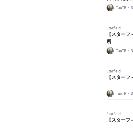
TaoTR
・
Starfield
【スターフ
所
TaoTR
・
Starfield
【スターフ
TaoTR
・
Starfield
【スターフ