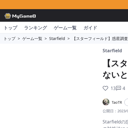
トップ
ランキング
ゲーム一覧
ガイド
トップ
>
ゲーム一覧
>
Starfield
>
【スターフィールド】惑星調査
Starfield
【スタ
ないと
13
4
TaoTR
公開日：
2023/
Starfi