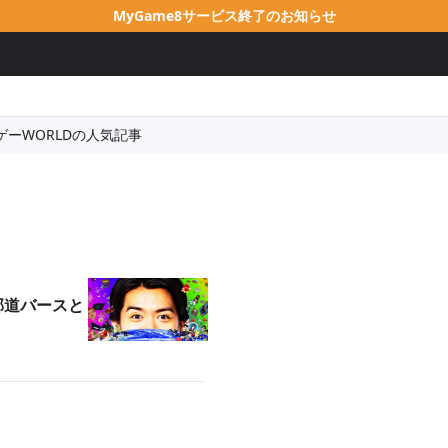
MyGame8サービス終了のお知らせ
ゲーWORLDの人気記事
邪道バースと