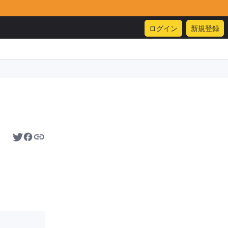
ログイン
新規登録