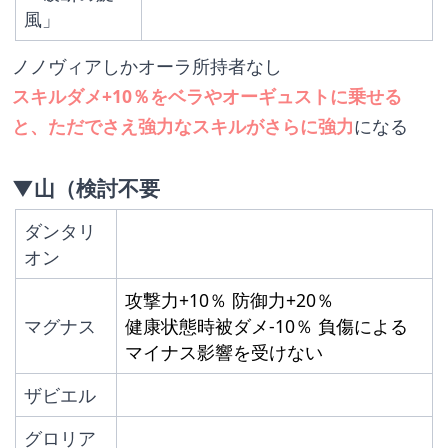
風」
ノノヴィアしかオーラ所持者なし
スキルダメ+10％をベラやオーギュストに乗せる
と、ただでさえ強力なスキルがさらに強力
になる
▼山（検討不要
ダンタリ
オン
攻撃力+10％ 防御力+20％ 
マグナス
健康状態時被ダメ-10％ 負傷による
マイナス影響を受けない
ザビエル
グロリア