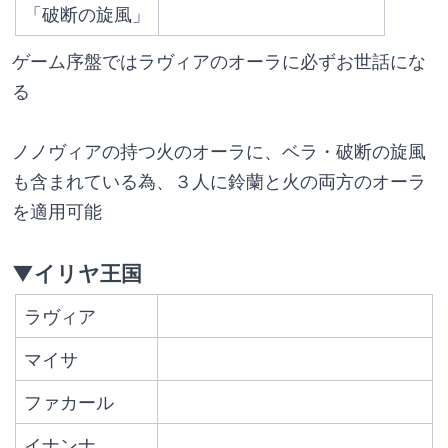
「破断の旋風」
ゲーム序盤ではラヴィアのオーラに必ずお世話にな
る
ノノヴィアの持つ火のオーラに、ベラ・破断の旋風
も含まれている為、３人に鈴蘭と火の両方のオーラ
を適用可能
▼イリヤ王国
ラヴィア
マイサ
ファカール
イナンナ