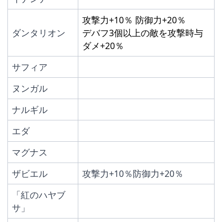
攻撃力+10％ 防御力+20％
ダンタリオン
デバフ3個以上の敵を攻撃時与
ダメ+20％
サフィア
ヌンガル
ナルギル
エダ
マグナス
ザビエル
攻撃力+10％防御力+20％
「紅のハヤブ
サ」