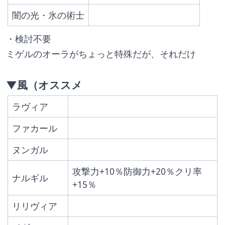
闇の光・氷の術士
・検討不要
ミゲルのオーラがちょっと特殊だが、それだけ
▼風（オススメ
ラヴィア
ファカール
ヌンガル
攻撃力+10％防御力+20％クリ率
ナルギル
+15％
リリヴィア