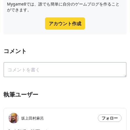
Mygame8では、誰でも簡単に自分のゲームブログを作ること
ができます。
アカウント作成
コメント
執筆ユーザー
フォロー
坂上田村麻呂