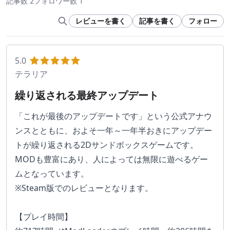
記事数 2
フォロワー数 1
レビューを書く
記事を書く
フォロー
5.0
テラリア
繰り返される最終アップデート
「これが最後のアップデートです」という公式アナウ
ンスとともに、およそ一年～一年半おきにアップデー
トが繰り返される2Dサンドボックスゲームです。
MODも豊富にあり、人によっては無限に遊べるゲー
ムとなっています。
※Steam版でのレビューとなります。
【プレイ時間】