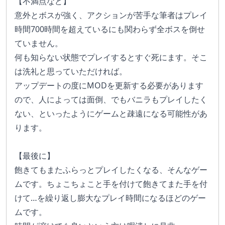
【不満点など】
意外とボスが強く、アクションが苦手な筆者はプレイ
時間700時間を超えているにも関わらず全ボスを倒せ
ていません。
何も知らない状態でプレイするとすぐ死にます。そこ
は洗礼と思っていただければ。
アップデートの度にMODを更新する必要があります
ので、人によっては面倒、でもバニラもプレイしたく
ない、といったようにゲームと疎遠になる可能性があ
ります。
【最後に】
飽きてもまたふらっとプレイしたくなる、そんなゲー
ムです。ちょこちょこと手を付けて飽きてまた手を付
けて…を繰り返し膨大なプレイ時間になるほどのゲー
ムです。