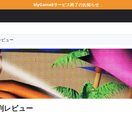
MyGame8サービス終了のお知らせ
レビュー
判レビュー