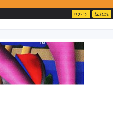
ログイン
新規登録