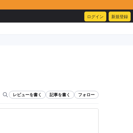
ログイン
新規登録
レビューを書く
記事を書く
フォロー