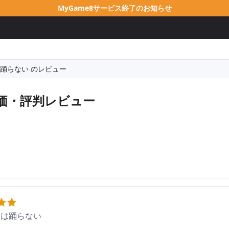
MyGame8サービス終了のお知らせ
踊らない のレビュー
価・評判レビュー
ムは踊らない