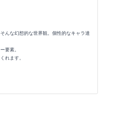
、そんな幻想的な世界観。個性的なキャラ達
ラー要素。
てくれます。