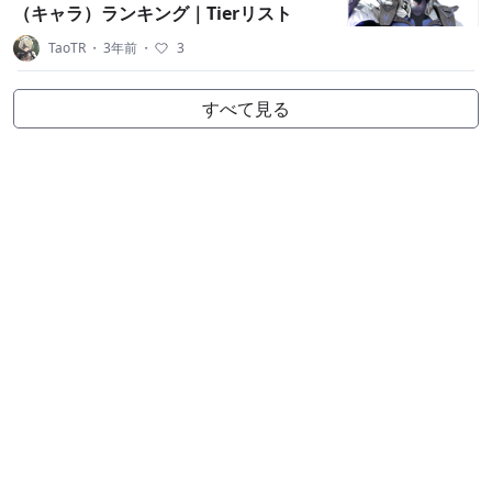
（キャラ）ランキング｜Tierリスト
TaoTR
・
3年前
・
3
すべて見る