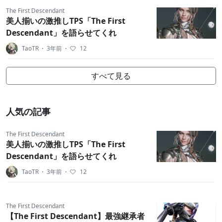
The First Descendant
美人揃いの激推しTPS「The First
Descendant」を語らせてくれ
TaoTR
・
3年前
・
12
すべて見る
人気の記事
The First Descendant
美人揃いの激推しTPS「The First
Descendant」を語らせてくれ
TaoTR
・
3年前
・
12
The First Descendant
【The First Descendant】最強継承者