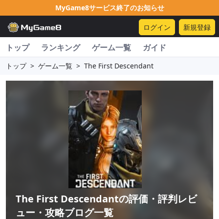
MyGame8サービス終了のお知らせ
ログイン
新規登録
トップ
ランキング
ゲーム一覧
ガイド
トップ
>
ゲーム一覧
>
The First Descendant
The First Descendant
の評価・評判レビ
ュー・攻略ブログ一覧