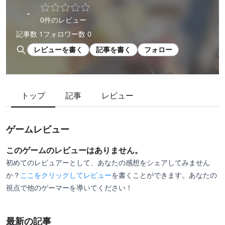
-
0件のレビュー
記事数 1
フォロワー数 0
レビューを書く
記事を書く
フォロー
トップ
記事
レビュー
ゲームレビュー
このゲームのレビューはありません。
初めてのレビュアーとして、あなたの感想をシェアしてみません
か？
ここをクリックしてレビュー
を書くことができます。あなたの
視点で他のゲーマーを導いてください！
最新の記事