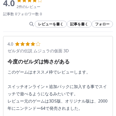
4.0
2件のレビュー
記事数 0
フォロワー数 0
レビューを書く
記事を書く
フォロー
4.0
ゼルダの伝説 ムジュラの仮面 3D
今度のゼルダは怖さがある
このゲームはオススメ枠でレビューします。
スイッチオンライン＋追加パックに加入する事でスイ
ッチで遊べるようになるみたいです。
レビュー元のゲームは3DS版、オリジナル版は、2000
年にニンテンドー64で発売されました。