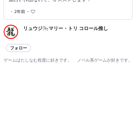
・
2年前
・
リュウジ🎠マリー・トリ コロール推し
フォロー
ゲームはたしなむ程度に好きです。 ノベル系ゲームが好きです。