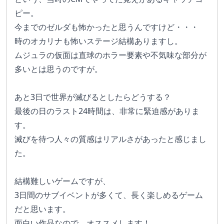
ピー。
今までのゼルダも怖かったと思うんですけど・・・　
時のオカリナも怖いステージ結構ありますし。　
ムジュラの仮面は直球のホラー要素や不気味な部分が
多いとは思うのですが。
あと3日で世界が滅びるとしたらどうする？
最後の日のラスト24時間は、非常に緊迫感がありま
す。
滅びを待つ人々の質感はリアルさがあったと感じまし
た。
結構難しいゲームですが、
3日間のサブイベントが多くて、長く楽しめるゲーム
だと思います。
面白い作品なので、オススメします！