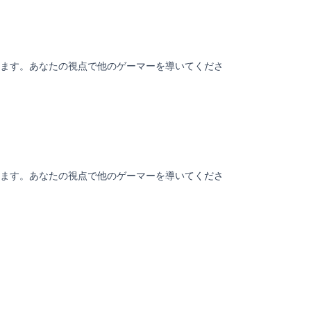
ます。あなたの視点で他のゲーマーを導いてくださ
ます。あなたの視点で他のゲーマーを導いてくださ