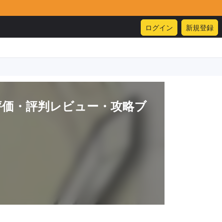
ログイン
新規登録
評価・評判レビュー・攻略ブ