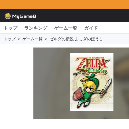
トップ
ランキング
ゲーム一覧
ガイド
トップ
>
ゲーム一覧
>
ゼルダの伝説 ふしぎのぼうし