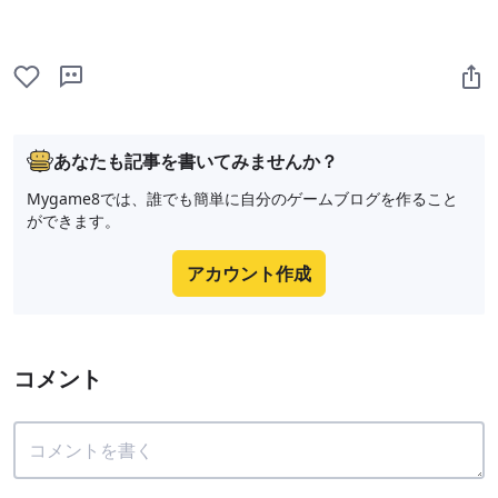
あなたも記事を書いてみませんか？
Mygame8では、誰でも簡単に自分のゲームブログを作ること
ができます。
アカウント作成
コメント