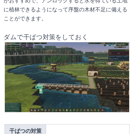
がおすすめで、アンロックすると水を得ている土地
に植林できるようになって序盤の木材不足に備える
ことができます。
ダムで干ばつ対策をしておく
干ばつの対策