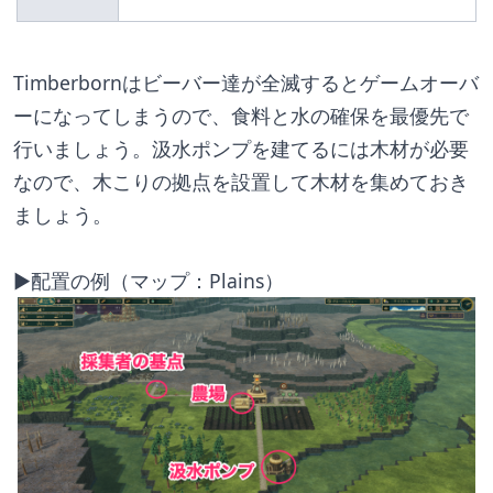
Timberbornはビーバー達が全滅するとゲームオーバ
ーになってしまうので、食料と水の確保を最優先で
行いましょう。汲水ポンプを建てるには木材が必要
なので、木こりの拠点を設置して木材を集めておき
ましょう。
▶︎配置の例（マップ：Plains）