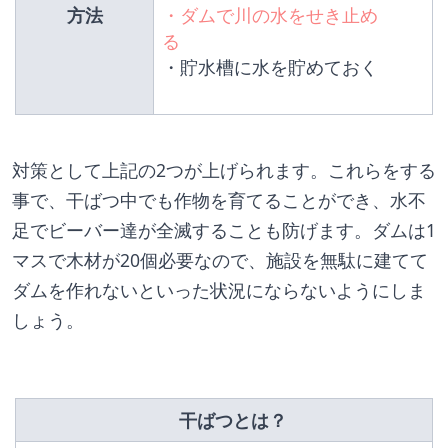
方法
・ダムで川の水をせき止め
る
・貯水槽に水を貯めておく
対策として上記の2つが上げられます。これらをする
事で、干ばつ中でも作物を育てることができ、水不
足でビーバー達が全滅することも防げます。ダムは1
マスで木材が20個必要なので、施設を無駄に建てて
ダムを作れないといった状況にならないようにしま
しょう。
　干ばつとは？