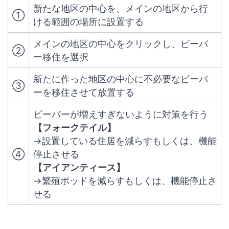
新たな地区の中心を、メインの地区から行
①
ける範囲の場所に設置する
メインの地区の中心をクリックし、ビーバ
②
ー移住を選択
新たに作った地区の中心に不必要なビーバ
③
ーを移住させて放置する
ビーバーが増えすぎないように対策を行う
【フォークテイル】
→設置している住居を減らすもしくは、機能
④
停止させる
【アイアンティース】
→繁殖ポッドを減らすもしくは、機能停止さ
せる