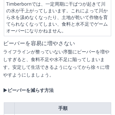
Timberbornでは、一定周期に干ばつが起きて川
の水が干上がってしまいます。これによって川か
ら水を汲めなくなったり、土地が乾いて作物を育
てられなくなってしまい、食料と水不足でゲーム
オーバーになりかねません。
ビーバーを容易に増やさない
ライフラインが整っていない序盤にビーバーを増や
しすぎると、食料不足や水不足に陥ってしまいま
す。安定して生活できるようになってから徐々に増
やすようにしましょう。
▶︎ビーバーを減らす方法
　　　　手順　　　　