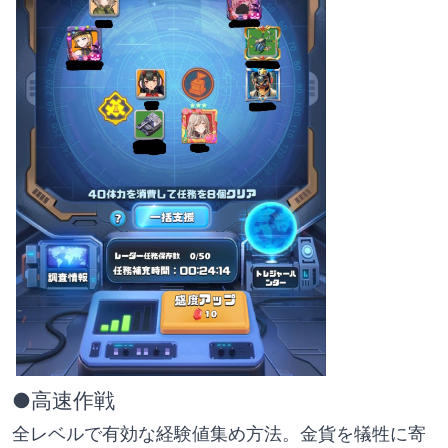
●高速作戦
全レベルで有効な経験値集め方法。金貨を犠牲に寄