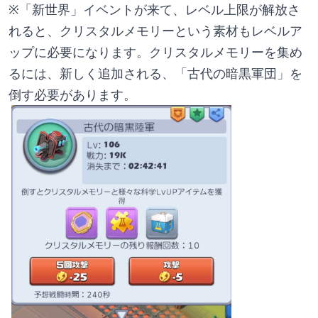
※「新世界」イベントが来て、レベル上限が解放さ
れると、クリスタルメモリーという素材もレベルア
ップに必要になります。クリスタルメモリーを集め
るには、新しく追加される、「古代の暗黒軍団」を
倒す必要があります。