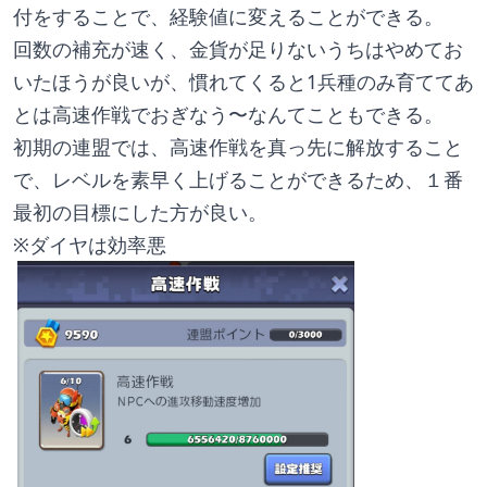
付をすることで、経験値に変えることができる。
回数の補充が速く、金貨が足りないうちはやめてお
いたほうが良いが、慣れてくると1兵種のみ育ててあ
とは高速作戦でおぎなう〜なんてこともできる。
初期の連盟では、高速作戦を真っ先に解放すること
で、レベルを素早く上げることができるため、１番
最初の目標にした方が良い。
※ダイヤは効率悪