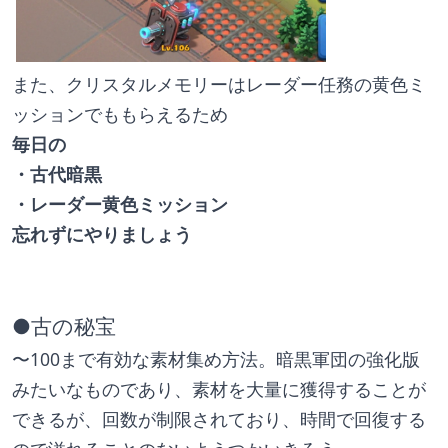
また、クリスタルメモリーはレーダー任務の黄色ミ
ッションでももらえるため
毎日の
・古代暗黒
・レーダー黄色ミッション
忘れずにやりましょう
●古の秘宝
〜100まで有効な素材集め方法。暗黒軍団の強化版
みたいなものであり、素材を大量に獲得することが
できるが、回数が制限されており、時間で回復する