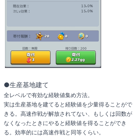
●生産基地建て
全レベルで有効な経験値集め方法。
実は生産基地を建てると経験値を少量得ることがで
きる。高速作戦が解放されてない、もしくは回数が
なくなったときにやると経験値を得ることができ
る。効率的には高速作戦と同等くらい。