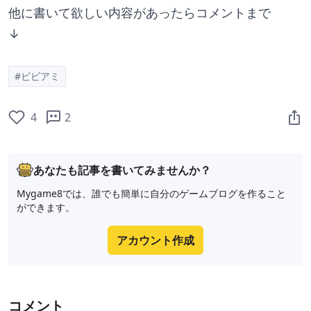
他に書いて欲しい内容があったらコメントまで
↓
#ビビアミ
4
2
あなたも記事を書いてみませんか？
Mygame8では、誰でも簡単に自分のゲームブログを作ること
ができます。
アカウント作成
コメント