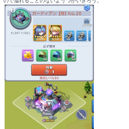
ので溢れることのないようつかいきろう。