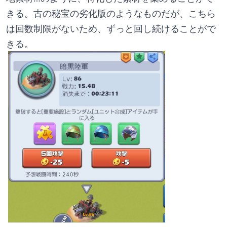
きる。古の秘宝の劣化版のようなものだが、こちら
は回数制限がないため、ずっと回し続けることがで
きる。