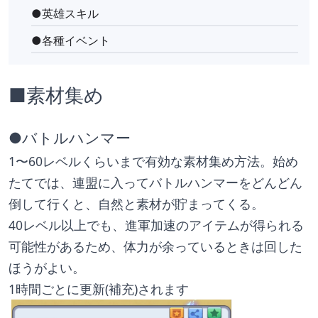
●英雄スキル
●各種イベント
■素材集め
●バトルハンマー
1〜60レベルくらいまで有効な素材集め方法。始め
たてでは、連盟に入ってバトルハンマーをどんどん
倒して行くと、自然と素材が貯まってくる。
40レベル以上でも、進軍加速のアイテムが得られる
可能性があるため、体力が余っているときは回した
ほうがよい。
1時間ごとに更新(補充)されます