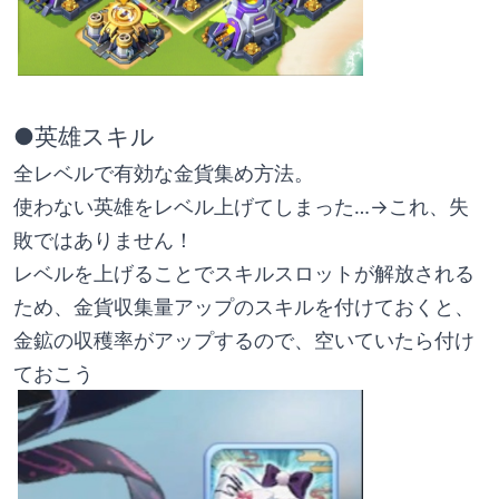
●英雄スキル
全レベルで有効な金貨集め方法。
使わない英雄をレベル上げてしまった…→これ、失
敗ではありません！
レベルを上げることでスキルスロットが解放される
ため、金貨収集量アップのスキルを付けておくと、
金鉱の収穫率がアップするので、空いていたら付け
ておこう