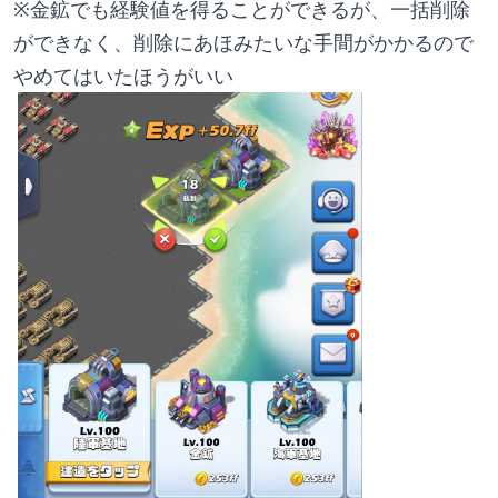
※金鉱でも経験値を得ることができるが、一括削除
ができなく、削除にあほみたいな手間がかかるので
やめてはいたほうがいい