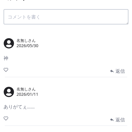
名無しさん
2026/05/30
神
返信
名無しさん
2026/01/11
ありがてぇ……
返信