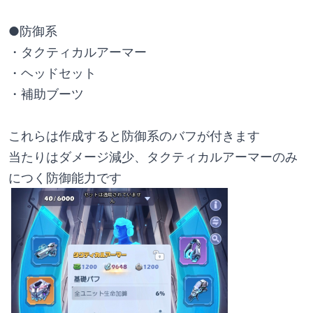
●防御系
・タクティカルアーマー
・ヘッドセット
・補助ブーツ
これらは作成すると防御系のバフが付きます
当たりはダメージ減少、タクティカルアーマーのみ
につく防御能力です