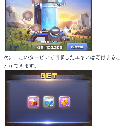
次に、このタービンで回収したエキスは寄付するこ
とができます。