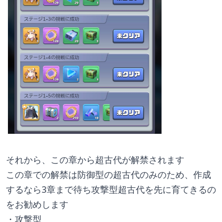
それから、この章から超古代が解禁されます
この章での解禁は防御型の超古代のみのため、作成
するなら3章まで待ち攻撃型超古代を先に育てきるの
をお勧めします
・攻撃型