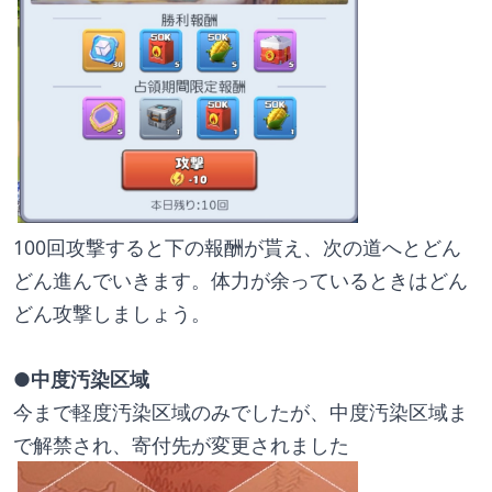
100回攻撃すると下の報酬が貰え、次の道へとどん
どん進んでいきます。体力が余っているときはどん
どん攻撃しましょう。
●中度汚染区域
今まで軽度汚染区域のみでしたが、中度汚染区域ま
で解禁され、寄付先が変更されました