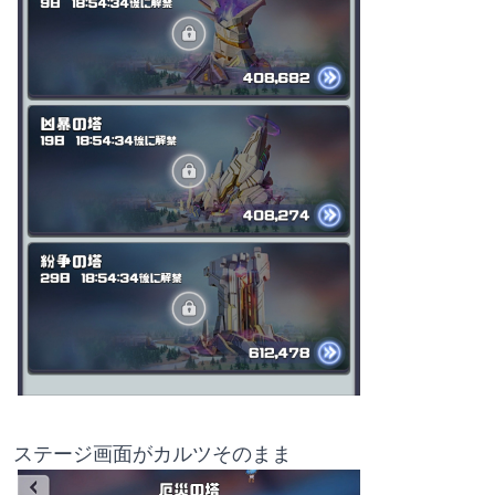
ステージ画面がカルツそのまま