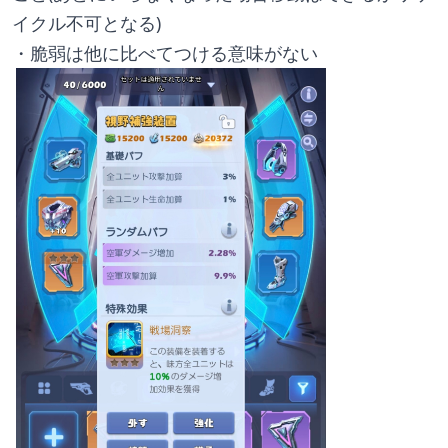
イクル不可となる)
・脆弱は他に比べてつける意味がない