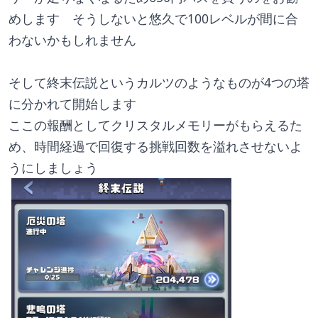
めします　そうしないと悠久で100レベルが間に合
わないかもしれません
そして終末伝説というカルツのようなものが4つの塔
に分かれて開始します
ここの報酬としてクリスタルメモリーがもらえるた
め、時間経過で回復する挑戦回数を溢れさせないよ
うにしましょう