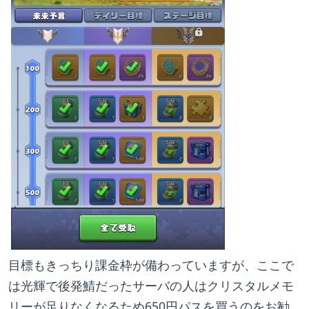
目標もきっちり課金枠が備わっていますが、ここで
は光輝で後発鯖だったサーバの人はクリスタルメモ
リーが足りなくなるため650円パスを買うのをお勧