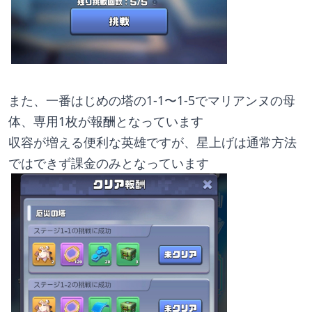
また、一番はじめの塔の1-1〜1-5でマリアンヌの母
体、専用1枚が報酬となっています
収容が増える便利な英雄ですが、星上げは通常方法
ではできず課金のみとなっています