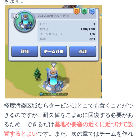
きます。
軽度汚染区域ならタービンはどこでも置くことがで
きるのですが、耐久値をこまめに回復する必要があ
るため、できるだけ
基地や要塞の近くに近づけて設
置するとよい
です。また、次の章ではチームを作れ