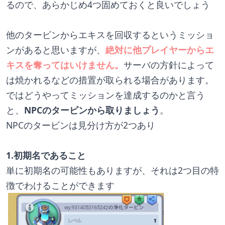
るので、あらかじめ4つ固めておくと良いでしょう
他のタービンからエキスを回収するというミッショ
ンがあると思いますが、
絶対に他プレイヤーからエ
キスを奪ってはいけません。
サーバの方針によって
は焼かれるなどの措置が取られる場合があります。
ではどうやってミッションを達成するのかと言う
と、
NPCのタービンから取りましょう
。
NPCのタービンは見分け方が2つあり
1.初期名であること
単に初期名の可能性もありますが、それは2つ目の特
徴でわけることができます