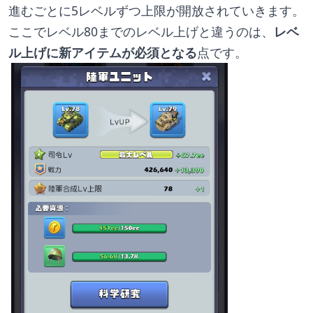
進むごとに5レベルずつ上限が開放されていきます。
ここでレベル80までのレベル上げと違うのは、
レベ
ル上げに新アイテムが必須となる
点です。