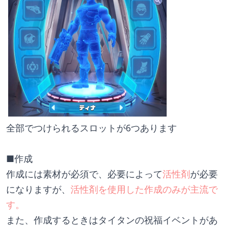
全部でつけられるスロットが6つあります
■作成
作成には素材が必須で、必要によって
活性剤
が必要
になりますが、
活性剤を使用した作成のみが主流で
す。
また、作成するときはタイタンの祝福イベントがあ