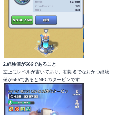
2.経験値が666であること
左上にレベルが書いてあり、初期名でなおかつ経験
値が666であるとNPCのタービンです