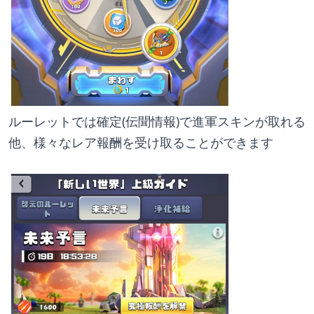
ルーレットでは確定(伝聞情報)で進軍スキンが取れる
他、様々なレア報酬を受け取ることができます