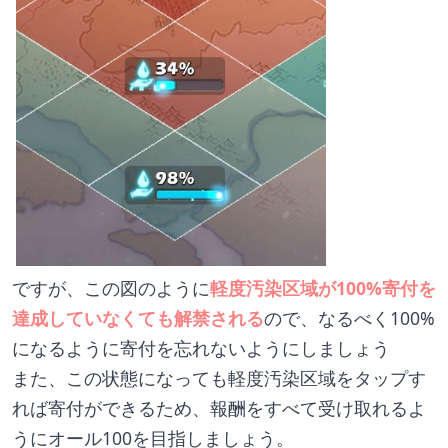
ですが、この図のように
軽度汚染区域が100%寄付を
達成していなくても解禁される
ので、なるべく100%
になるように寄付を忘れないようにしましょう
また、この状態になっても軽度汚染区域をタップす
れば寄付ができるため、報酬をすべて受け取れるよ
うにオール100を目指しましょう。