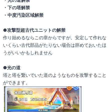
・下の塔解禁
・中度汚染区域解禁
●攻撃型超古代ユニットの解禁
作り始めるならこの章からですが、安定して作れな
いくらい古代部品がたりない場合は辞めておいたほ
うがいいかもしれません
●光の道
塔と塔を繋いでいた道のようなものを攻撃すること
ができます。