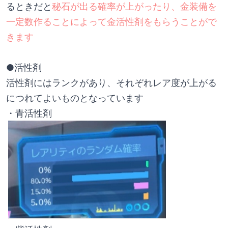
るときだと
秘石が出る確率が上がったり、金装備を
一定数作ることによって金活性剤をもらうことがで
きます
●活性剤
活性剤にはランクがあり、それぞれレア度が上がる
につれてよいものとなっています
・青活性剤