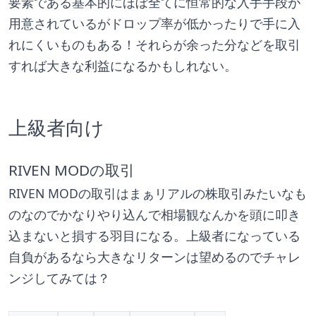
要素である基本的にほぼ全てに恒常的な入手手段が
用意されているがドロップ率が低かったりで手に入
れにくいものもある！それらが余った分などを取引
すれば大きな利益になるかもしれない。
上級者向け
RIVEN MODの取引
RIVEN MODの取引はまぁリアルの株取引みたいなも
のなのでかなりやり込んで相場観なんかを頭に叩き
込まないと損する羽目になる。上級者になっている
自負があるなら大きなリターンは望めるのでチャレ
ンジしてみては？