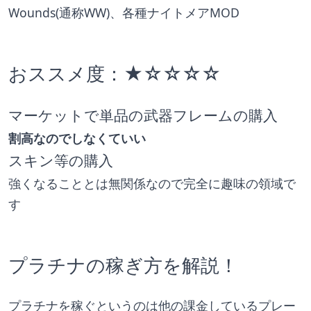
Wounds(通称WW)、各種ナイトメアMOD
おススメ度：★☆☆☆☆
マーケットで単品の武器フレームの購入
割高なのでしなくていい
スキン等の購入
強くなることとは無関係なので完全に趣味の領域で
す
プラチナの稼ぎ方を解説！
プラチナを稼ぐというのは他の課金しているプレー