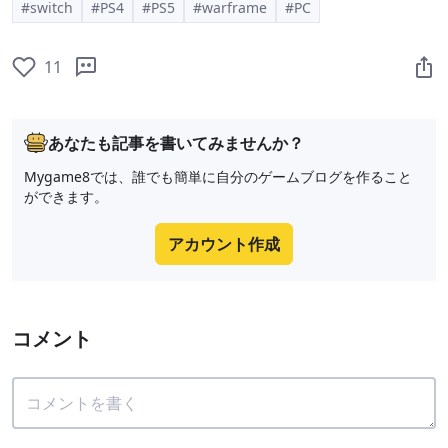
#switch
#PS4
#PS5
#warframe
#PC
11
あなたも記事を書いてみませんか？
Mygame8では、誰でも簡単に自分のゲームブログを作ること
ができます。
アカウント作成
コメント