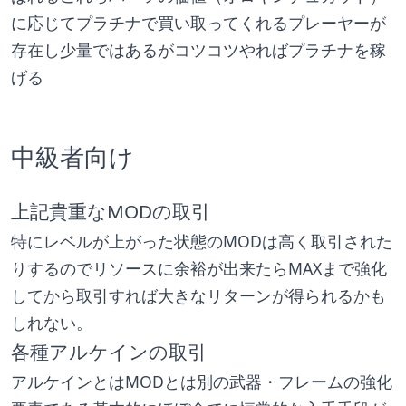
に応じてプラチナで買い取ってくれるプレーヤーが
存在し少量ではあるがコツコツやればプラチナを稼
げる
中級者向け
上記貴重なMODの取引
特にレベルが上がった状態のMODは高く取引された
りするのでリソースに余裕が出来たらMAXまで強化
してから取引すれば大きなリターンが得られるかも
しれない。
各種アルケインの取引
アルケインとはMODとは別の武器・フレームの強化