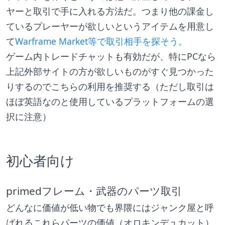
ヤーと取引で手に入れる方法だ。つまり他の課金し
ているプレーヤーが欲しいというアイテムを用意し
て
Warframe Market等で取引相手を探そう。
ゲーム内トレードチャットも有効だが、特にPCなら
上記外部サイトの方が欲しいものがすぐ見つかった
りするのでこちらの利用を推奨する（ただし取引は
ほぼ英語なのと使用しているプラットフォームの選
択に注意）
初心者向け
primedフレーム・武器のパーツ取引
どんなに価値が低い物でも界隈にはジャンク屋と呼
ばれるこれらパーツの価値（オロキンデュカット）