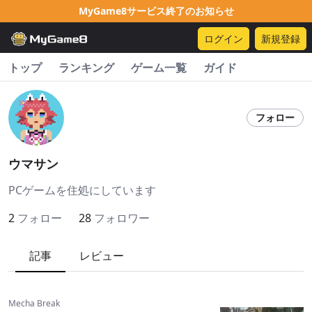
MyGame8サービス終了のお知らせ
ログイン
新規登録
トップ
ランキング
ゲーム一覧
ガイド
フォロー
ウマサン
PCゲームを住処にしています
2
フォロー
28
フォロワー
記事
レビュー
Mecha Break