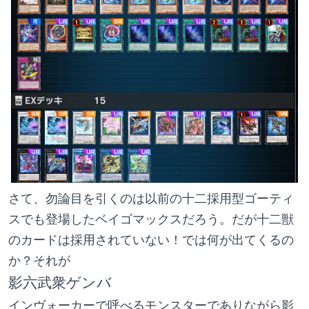
さて、勿論目を引くのは以前の十二採用型ゴーティ
スでも登場したベイゴマックスだろう。だが十二獣
のカードは採用されていない！では何が出てくるの
か？それが
影六武衆ゲンバ
インヴォーカーで呼べるモンスターでありながら影