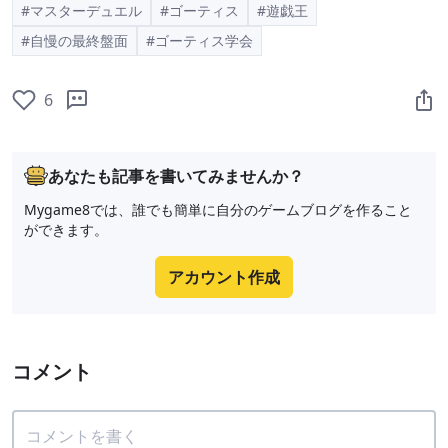
#マスターデュエル
#ゴーティス
#遊戯王
#自慢の最終盤面
#ゴーティス学会
6
あなたも記事を書いてみませんか？
Mygame8では、誰でも簡単に自分のゲームブログを作ること
ができます。
アカウント作成
コメント