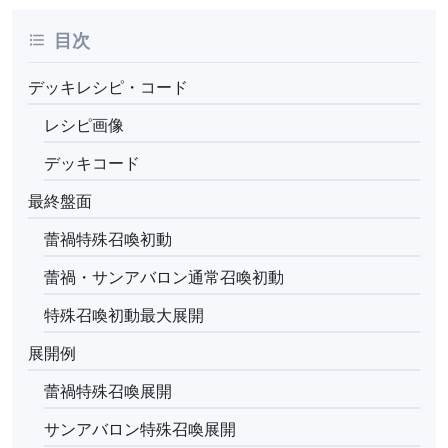
目次
デッキレシピ・コード
レシピ画像
デッキコード
最終盤面
蕾禍特殊召喚初動
蕾禍・サンアバロン通常召喚初動
特殊召喚初動最大展開
展開例
蕾禍特殊召喚展開
サンアバロン特殊召喚展開