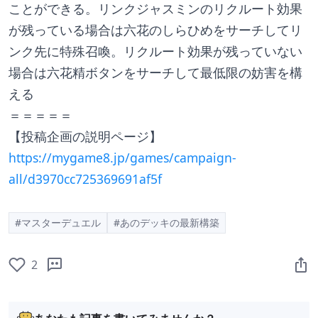
ことができる。リンクジャスミンのリクルート効果
が残っている場合は六花のしらひめをサーチしてリ
ンク先に特殊召喚。リクルート効果が残っていない
場合は六花精ボタンをサーチして最低限の妨害を構
える
＝＝＝＝＝
【投稿企画の説明ページ】
https://mygame8.jp/games/campaign-
all/d3970cc725369691af5f
#マスターデュエル
#あのデッキの最新構築
2