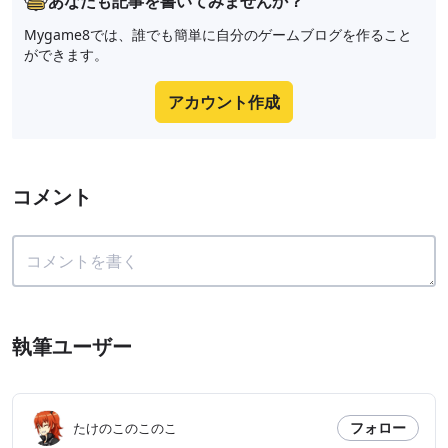
あなたも記事を書いてみませんか？
Mygame8では、誰でも簡単に自分のゲームブログを作ること
ができます。
アカウント作成
コメント
執筆ユーザー
フォロー
たけのこのこのこ