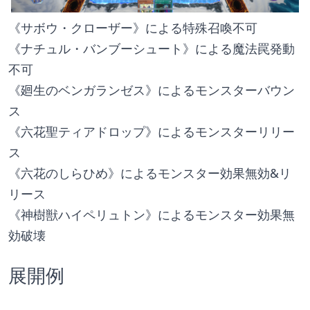
《サボウ・クローザー》による特殊召喚不可
《ナチュル・バンブーシュート》による魔法罠発動
不可
《廻生のベンガランゼス》によるモンスターバウン
ス
《六花聖ティアドロップ》によるモンスターリリー
ス
《六花のしらひめ》によるモンスター効果無効&リ
リース
《神樹獣ハイペリュトン》によるモンスター効果無
効破壊
展開例