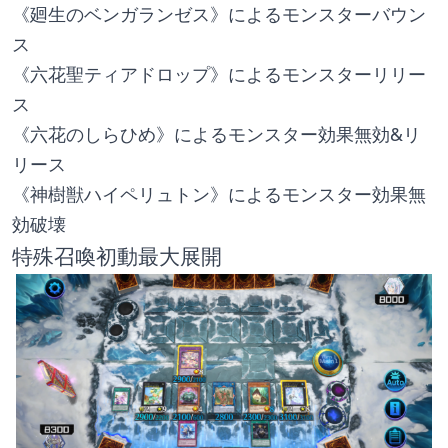
《廻生のベンガランゼス》によるモンスターバウン
ス
《六花聖ティアドロップ》によるモンスターリリー
ス
《六花のしらひめ》によるモンスター効果無効&リ
リース
《神樹獣ハイペリュトン》によるモンスター効果無
効破壊
特殊召喚初動最大展開