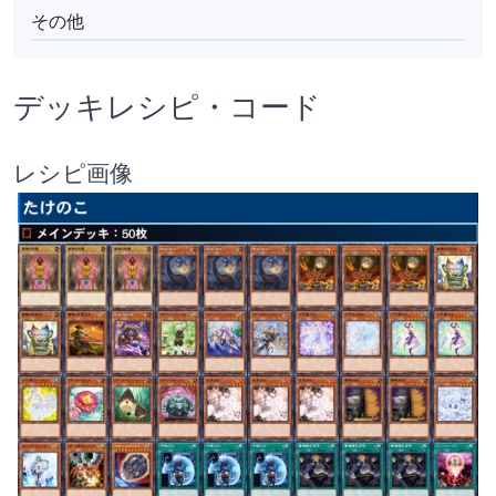
その他
デッキレシピ・コード
レシピ画像