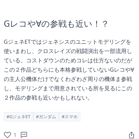
Gレコや∀の参戦も近い！？
GジェネETではジェネシスのユニットモデリングを
使いまわし、クロスレイズの戦闘演出を一部流用し
ている。コストダウンのためコレは仕方ないのだが
この２作品どちらにも本格参戦していないGレコや∀
の主人公機体だけでなくわざわざ周りの機体ま参戦
し、モデリングまで用意されている所を見るにこの
２作品の参戦も近いかもしれない。
#GジェネET
#ガンダム
#スマホ
1