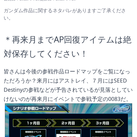
ガンダム作品に関するネタバレがありますご了承くださ
い。
＊再来月までAP回復アイテムは絶
対保存してください！
皆さんは今後の参戦作品ロードマップをご覧になっ
ただろうか？来月にはアストレイ、７月にはSEED 
Destinyの参戦などが予告されているが見落としてい
けないのが再来月にイベントで参戦予定の0083だ。