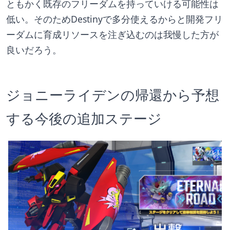
ともかく既存のフリーダムを持っていける可能性は
低い。そのためDestinyで多分使えるからと開発フリ
ーダムに育成リソースを注ぎ込むのは我慢した方が
良いだろう。
ジョニーライデンの帰還から予想
する今後の追加ステージ