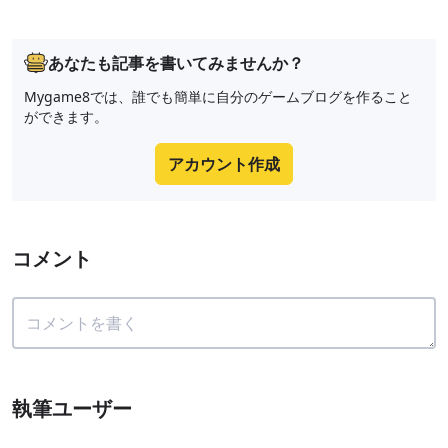
あなたも記事を書いてみませんか？
Mygame8では、誰でも簡単に自分のゲームブログを作ること
ができます。
アカウント作成
コメント
執筆ユーザー