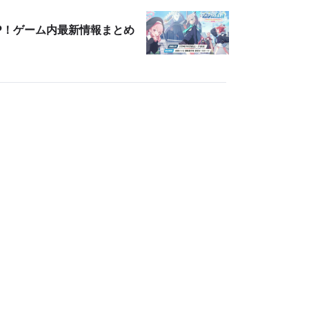
P！ゲーム内最新情報まとめ