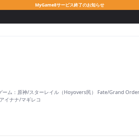
MyGame8サービス終了のお知らせ
原神/スターレイル（Hoyovers民） Fate/Grand Or
アイナナ/マギレコ