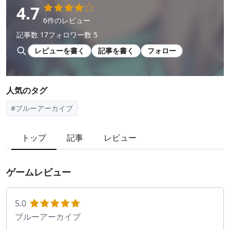
4.7
6件のレビュー
記事数 17
フォロワー数 5
レビューを書く
記事を書く
フォロー
人気のタグ
#ブルーアーカイブ
トップ
記事
レビュー
ゲームレビュー
5.0
ブルーアーカイブ