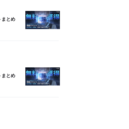
トまとめ
トまとめ