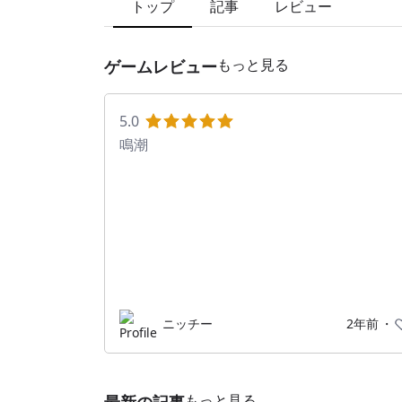
トップ
記事
レビュー
もっと見る
ゲームレビュー
5.0
鳴潮
ニッチー
2年前
・
もっと見る