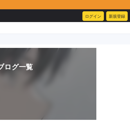
ログイン
新規登録
ブログ一覧