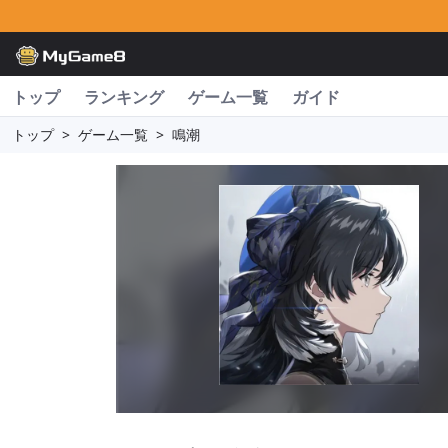
トップ
ランキング
ゲーム一覧
ガイド
トップ
>
ゲーム一覧
>
鳴潮