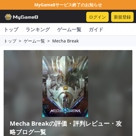
MyGame8サービス終了のお知らせ
ログイン
新規登録
トップ
ランキング
ゲーム一覧
ガイド
トップ
>
ゲーム一覧
>
Mecha Break
Mecha Break
の評価・評判レビュー・攻
略ブログ一覧