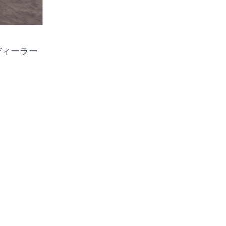
ディーラー