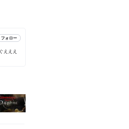
フォロー
ぐえええ