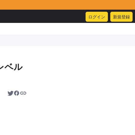
ログイン
新規登録
レベル