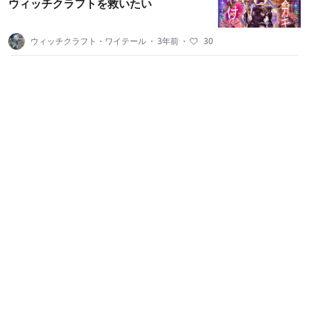
ウィッチクラフトを救いたい
ウィッチクラフト・ワイテール
・
3年前
・
30