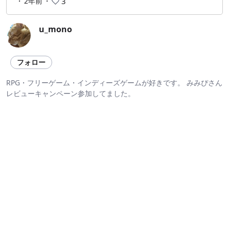
・
2年前
・
3
u_mono
フォロー
RPG・フリーゲーム・インディーズゲームが好きです。 みみぴさん
レビューキャンペーン参加してました。