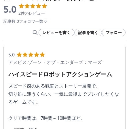
5.0
2件のレビュー
記事数 0
フォロワー数 0
レビューを書く
記事を書く
フォロー
5.0
アヌビス ゾーン・オブ・エンダーズ：マーズ
ハイスピードロボットアクションゲーム
スピード感のある戦闘とストーリー展開で、
切り処に迷うくらい、一気に最後までプレイしたくな
るゲームです。
クリア時間は、7時間～10時間ほど。