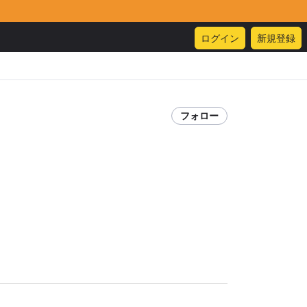
ログイン
新規登録
フォロー