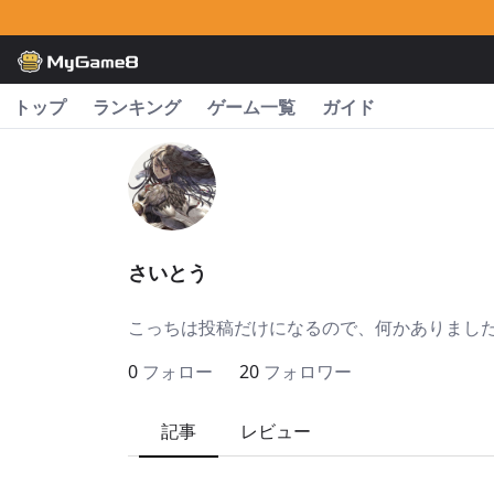
トップ
ランキング
ゲーム一覧
ガイド
さいとう
こっちは投稿だけになるので、何かありましたら下記宛でどう
0
フォロー
20
フォロワー
記事
レビュー