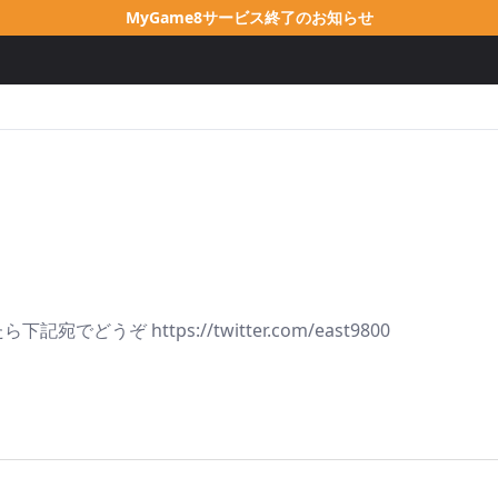
MyGame8サービス終了のお知らせ
ぞ https://twitter.com/east9800