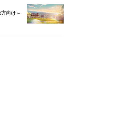
の方向け～