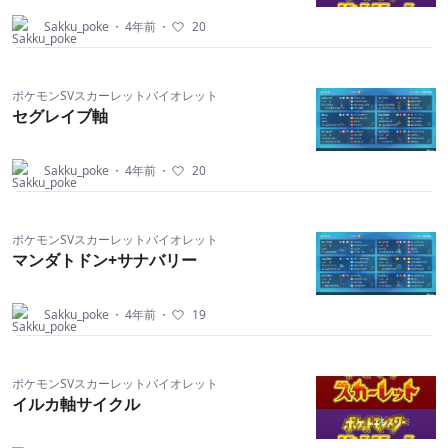
Sakku_poke
・
4年前
・
20
ポケモンSVスカーレットバイオレット
セグレイブ軸
Sakku_poke
・
4年前
・
20
ポケモンSVスカーレットバイオレット
マンダトドン+サナバリー
Sakku_poke
・
4年前
・
19
ポケモンSVスカーレットバイオレット
イルカ軸サイクル