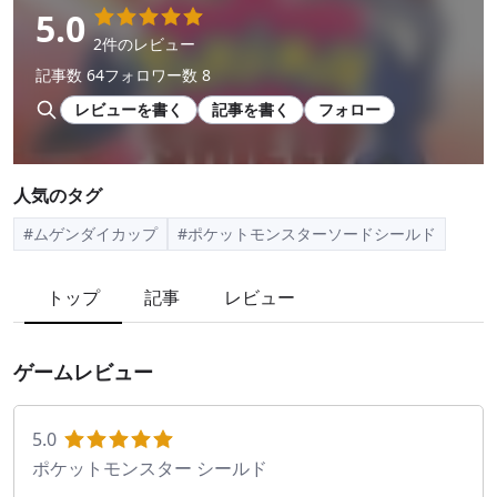
5.0
2件のレビュー
記事数 64
フォロワー数 8
レビューを書く
記事を書く
フォロー
人気のタグ
#ムゲンダイカップ
#ポケットモンスターソードシールド
トップ
記事
レビュー
ゲームレビュー
5.0
ポケットモンスター シールド