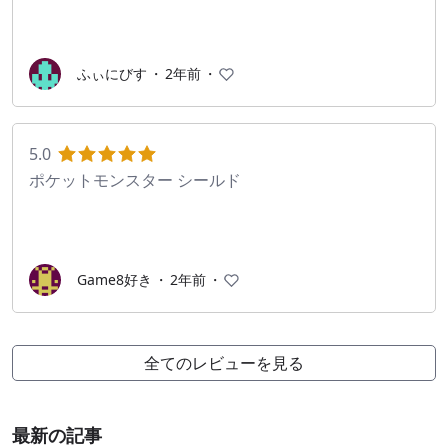
ふぃにびす
・
2年前
・
5.0
ポケットモンスター シールド
Game8好き
・
2年前
・
全てのレビューを見る
最新の記事