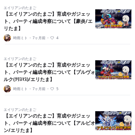
エイリアンのたまご
【エイリアンのたまご】育成やガジェッ
ト、パーティ編成考察について【豪炎/エ
リたま】
時雨ミト
・
7ヶ月前
・
4
エイリアンのたまご
【エイリアンのたまご】育成やガジェッ
ト、パーティ編成考察について【ブルヴォ
ルク(ｸﾘｽﾏｽ)/エリたま】
時雨ミト
・
7ヶ月前
・
5
エイリアンのたまご
【エイリアンのたまご】育成やガジェッ
ト、パーティ編成考察について【アルビオ
ン/エリたま】