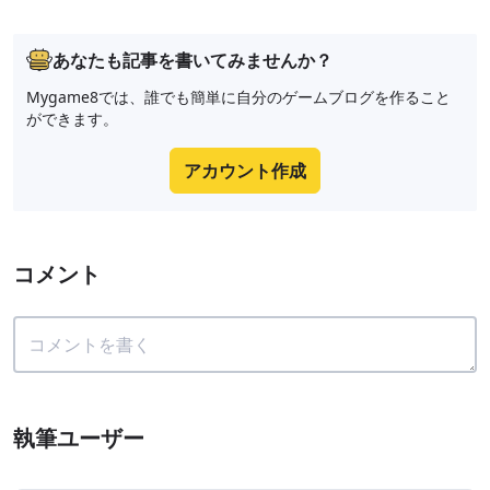
あなたも記事を書いてみませんか？
Mygame8では、誰でも簡単に自分のゲームブログを作ること
ができます。
アカウント作成
コメント
執筆ユーザー