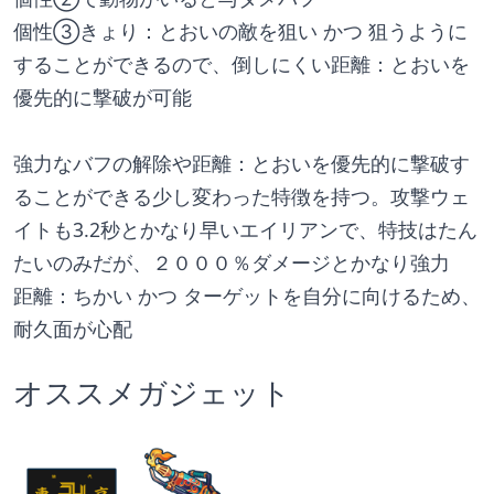
個性③きょり：とおいの敵を狙い かつ 狙うように
することができるので、倒しにくい距離：とおいを
優先的に撃破が可能
強力なバフの解除や距離：とおいを優先的に撃破す
ることができる少し変わった特徴を持つ。攻撃ウェ
イトも3.2秒とかなり早いエイリアンで、特技はたん
たいのみだが、２０００％ダメージとかなり強力
距離：ちかい かつ ターゲットを自分に向けるため、
耐久面が心配
オススメガジェット