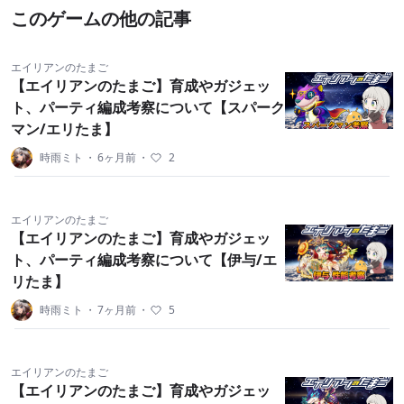
このゲームの他の記事
エイリアンのたまご
【エイリアンのたまご】育成やガジェッ
ト、パーティ編成考察について【スパーク
マン/エリたま】
時雨ミト
・
6ヶ月前
・
2
エイリアンのたまご
【エイリアンのたまご】育成やガジェッ
ト、パーティ編成考察について【伊与/エ
リたま】
時雨ミト
・
7ヶ月前
・
5
エイリアンのたまご
【エイリアンのたまご】育成やガジェッ