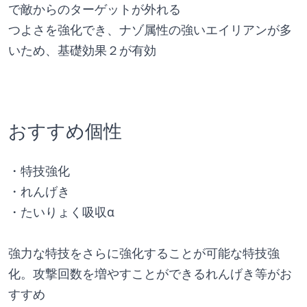
で敵からのターゲットが外れる
つよさを強化でき、ナゾ属性の強いエイリアンが多
いため、基礎効果２が有効
おすすめ個性
・特技強化
・れんげき
・たいりょく吸収α
強力な特技をさらに強化することが可能な特技強
化。攻撃回数を増やすことができるれんげき等がお
すすめ