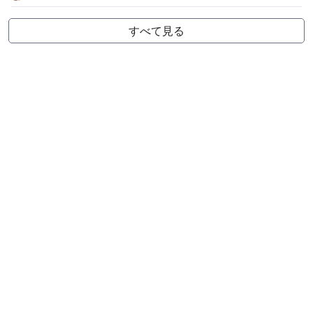
すべて見る