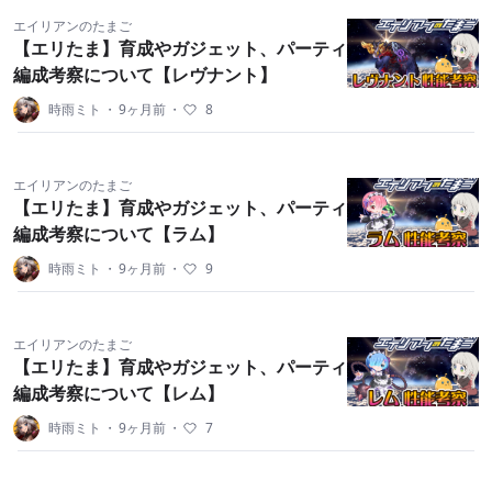
エイリアンのたまご
【エリたま】育成やガジェット、パーティ
編成考察について【レヴナント】
時雨ミト
・
9ヶ月前
・
8
エイリアンのたまご
【エリたま】育成やガジェット、パーティ
編成考察について【ラム】
時雨ミト
・
9ヶ月前
・
9
エイリアンのたまご
【エリたま】育成やガジェット、パーティ
編成考察について【レム】
時雨ミト
・
9ヶ月前
・
7