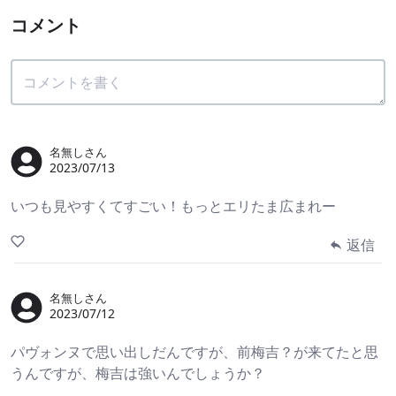
コメント
名無しさん
2023/07/13
いつも見やすくてすごい！もっとエリたま広まれー
返信
名無しさん
2023/07/12
パヴォンヌで思い出しだんですが、前梅吉？が来てたと思
うんですが、梅吉は強いんでしょうか？