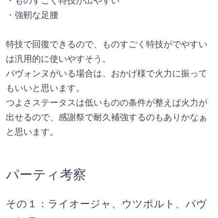
・ものすごく特技が出やすい
・強靭な足腰
特技で回復できるので、ものすごく特技がでやすい
は汎用的に使いやすそう。
パヴォンヌがいる場合は、おかげ様で火力に振って
もいいと思います。
つよさステータスは低いものの条件が整えば火力が
出せるので、感謝祭で耐久補強するのもありかなぁ
と思います。
パーティ考察
その１：ライオージャ、ウツボルト、パヴ