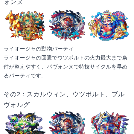
ォンヌ
ライオージャの動物パーティ
ライオージャの回避でウツボルトの火力最大まで条
件が整えやすく、パヴォンヌで特技サイクルを早め
るパーティです。
その2：スカルウィン、ウツボルト、ブル
ヴォルグ