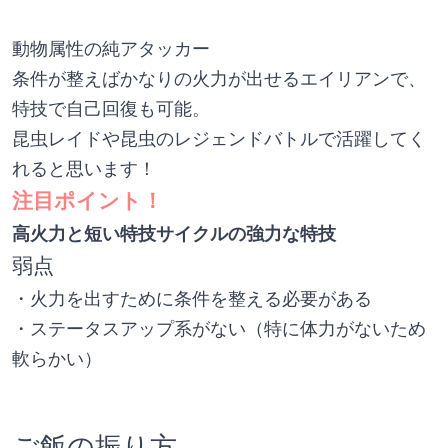
動物属性の純アタッカー
条件が整えばかなりの火力が出せるエイリアンで、
特技で自己回復も可能。
昆虫レイドや昆虫のレジェンドバトルで活躍してく
れると思います！
注目ポイント！
高火力と短い特技サイクルの強力な特技
弱点
・火力を出すために条件を整える必要がある
・ステータスアップ系がない（特に体力がないため
軟らかい）
ご飯の振り方