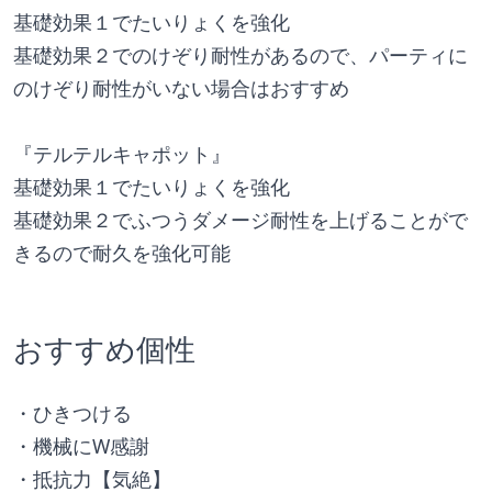
基礎効果１でたいりょくを強化
基礎効果２でのけぞり耐性があるので、パーティに
のけぞり耐性がいない場合はおすすめ
『テルテルキャポット』
基礎効果１でたいりょくを強化
基礎効果２でふつうダメージ耐性を上げることがで
きるので耐久を強化可能
おすすめ個性
・ひきつける
・機械にW感謝
・抵抗力【気絶】