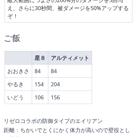
え、さらに30秒間、被ダメージを50%アップする
ぞ！
ご飯
星８
アルティメット
おおきさ
84
84
やるき
154
204
いどう
106
156
リゼロコラボの防御タイプのエイリアン
距離：ちかいでとくにかく体力が高いので壁役とし