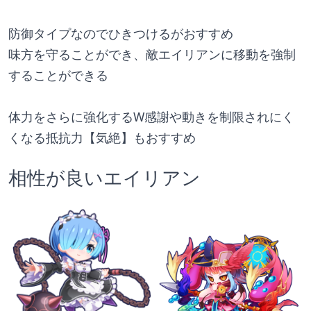
防御タイプなのでひきつけるがおすすめ
味方を守ることができ、敵エイリアンに移動を強制
することができる
体力をさらに強化するW感謝や動きを制限されにく
くなる抵抗力【気絶】もおすすめ
相性が良いエイリアン