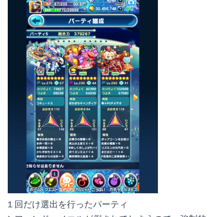
１回だけ選出を行ったパーティ