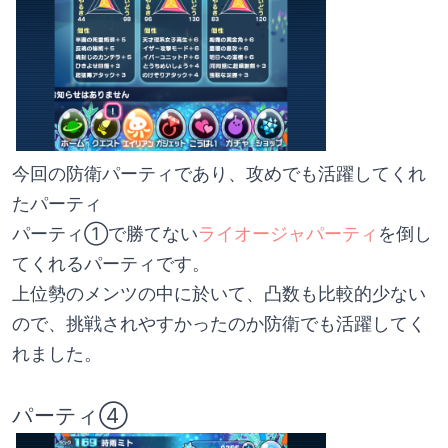
今回の防衛パーティであり、攻めでも活躍してくれ
たパーティ
パーティ①で勝てない
ライオージャパーティ
を倒し
てくれるパーティです。
上位勢のメンツの中に於いて、凸数も比較的少ない
ので、挑戦されやすかったのか防衛でも活躍してく
れました。
パーティ④