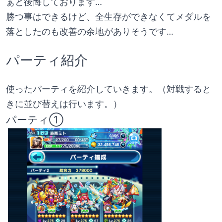
ぁと後悔しております…
勝つ事はできるけど、全生存ができなくてメダルを
落としたのも改善の余地がありそうです…
パーティ紹介
使ったパーティを紹介していきます。（対戦すると
きに並び替えは行います。）
パーティ①