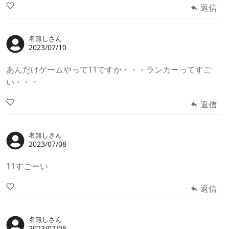
返信
名無しさん
2023/07/10
あんだけゲームやって11ですか・・・ランカーってすご
い・・・
返信
名無しさん
2023/07/08
11すごーい
返信
名無しさん
2023/07/08