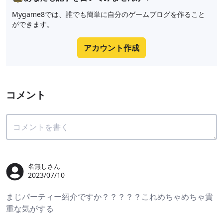
Mygame8では、誰でも簡単に自分のゲームブログを作ること
ができます。
アカウント作成
コメント
名無しさん
2023/07/10
まじパーティー紹介ですか？？？？？これめちゃめちゃ貴
重な気がする