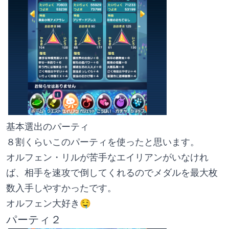
基本選出のパーティ
８割くらいこのパーティを使ったと思います。
オルフェン・リルが苦手なエイリアンがいなけれ
ば、相手を速攻で倒してくれるのでメダルを最大枚
数入手しやすかったです。
オルフェン大好き🤤
パーティ２