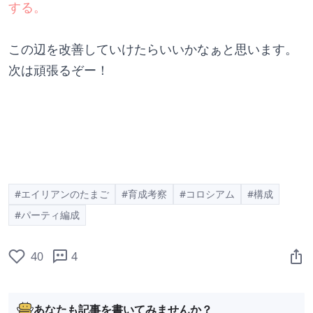
する。
この辺を改善していけたらいいかなぁと思います。
次は頑張るぞー！
#エイリアンのたまご
#育成考察
#コロシアム
#構成
#パーティ編成
40
4
あなたも記事を書いてみませんか？