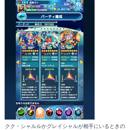
 クク・シャルルかグレイシャルが相手にいるときの