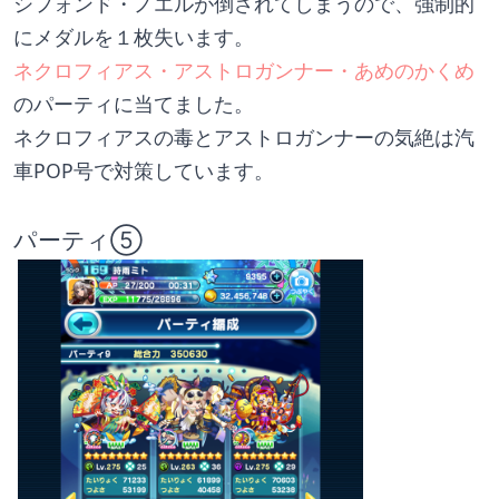
シフォンド・ノエルが倒されてしまうので、強制的
にメダルを１枚失います。
ネクロフィアス・アストロガンナー・あめのかくめ
のパーティに当てました。
ネクロフィアスの毒とアストロガンナーの気絶は汽
車POP号で対策しています。
パーティ⑤