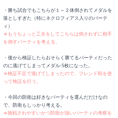
・勝ち試合でもこちらが１～２体倒されてメダルを
落としすぎた（特にネクロフィアス入りのパーテ
ィ）
⇒もうちょっと工夫をしてこちらは倒されずに相手
を倒すパーティを考える。
・後から検証したらおそらく勝てるパーティだった
のに逃げてしまってメダル-5枚になった。
⇒検証不足で逃げてしまったので、フレンド戦を使
って検証を行う。
・今回の防衛は好きなパーティを選んだだけなの
で、防衛もしっかり考える。
⇒挑戦されやすいかつ防衛が強いパーティの考察を